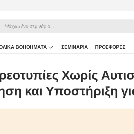
ΟΛΙΚΑ ΒΟΗΘΗΜΑΤΑ
ΣΕΜΙΝΑΡΙΑ
ΠΡΟΣΦΟΡΕΣ
ρεοτυπίες Χωρίς Αυτι
ση και Υποστήριξη γι