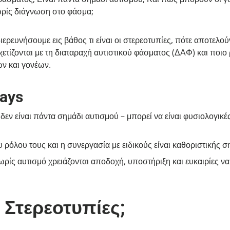
χωρίς διάγνωση στο φάσμα;
διερευνήσουμε εις βάθος τι είναι οι στερεοτυπίες, πότε αποτελο
ετίζονται με τη διαταραχή αυτιστικού φάσματος (ΔΑΦ) και ποιο
ν και γονέων.
ays
 δεν είναι πάντα σημάδι αυτισμού – μπορεί να είναι φυσιολογικέ
 ρόλου τους και η συνεργασία με ειδικούς είναι καθοριστικής σ
ωρίς αυτισμό χρειάζονται αποδοχή, υποστήριξη και ευκαιρίες να
οι Στερεοτυπίες;