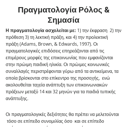
Πραγματολογία Ρόλος &
Σημασία
Η πραγματολογία ασχολείται με:
1) την έκφραση 2) την
πρόθεση 3) τη λεκτική πράξη, και 4) την προλεκτική
πράξη (Adams, Brown, & Edwards, 1997). Οι
πραγματολογικές επιδόσεις επηρεάζονται από τις
επιμέρους μορφές της επικοινωνίας που εμφανίζονται
στην πρώιμη παιδική ηλικία. Οι πρώιμες κοινωνικές
συναλλαγές περιστρέφονται γύρω από τα αντικείμενα, τα
οποία βρίσκονται στο επίκεντρο της προσοχής, ενώ
ακολουθείται ταχεία ανάπτυξη των επικοινωνιακών
πράξεων μεταξύ 14 και 32 μηνών για τα παιδιά τυπικής
ανάπτυξης.
Οι πραγματολογικές δεξιότητες θα πρέπει να μελετούνται
τόσο σε επίπεδο συνομιλίας όσο και σε επίπεδο