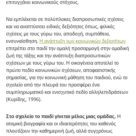
επιτυγχάνει κοινωνικούς στόχους.
Να εμπλέκεται σε πολύπλοκες διαπροσωπικές σχέσεις
και να αναπτύσσει ειδικές δεξιότητες όπως, φιλικές
σχέσεις με τους γύρω του, αποδοχή, συμπάθεια,
ενσυναίσθηση.
Η ανάπτυξη των κοινωνικών δεξιοτήτων
επιτρέπει στο παιδί την ομαλή προσαρμογή στην ομαδική
ζωή της τάξης και την ανάπτυξη διαπροσωπικών
σχέσεων με τους γύρω του. Η οικογένεια αποτελεί το
πρώτο πεδίο κοινωνικών σχέσεων, αποφασιστικής
σημασίας, για την κοινωνική μάθηση του παιδιού, ενώ το
σχολείο από την πλευρά του προσφέρει ένα
συμπληρωματικό και ενισχυτικό πεδίο αλληλεπιδράσεων
(Κυρίδης, 1996).
Στο σχολείο το παιδί γίνεται μέλος μιας ομάδας.
Η
ατομική βιογραφία και οι ιδιαιτερότητες του καθενός
πλουτίζουν την καθημερινή ζωή, αλλά συγχρόνως