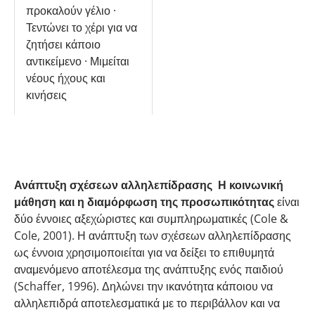
προκαλούν γέλιο ·
Τεντώνει το χέρι για να
ζητήσει κάποιο
αντικείμενο · Μιμείται
νέους ήχους και
κινήσεις
Ανάπτυξη σχέσεων αλληλεπίδρασης
Η κοινωνική
μάθηση και η διαμόρφωση της προσωπικότητας
είναι
δύο έννοιες αξεχώριστες και συμπληρωματικές (Cole &
Cole, 2001). Η ανάπτυξη των σχέσεων αλληλεπίδρασης
ως έννοια χρησιμοποιείται για να δείξει το επιθυμητά
αναμενόμενο αποτέλεσμα της ανάπτυξης ενός παιδιού
(Schaffer, 1996). Δηλώνει την ικανότητα κάποιου να
αλληλεπιδρά αποτελεσματικά με το περιβάλλον και να