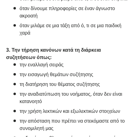
όταν δίνουμε πληροφορίες σε έναν άγνωστο
ακροατή
όταν μιλάμε σε μια τάξη από ό, τι σε μια παιδική
χαρά
3. Την τήρηση κανόνων κατά τη διάρκεια
συζητήσεων όπως:
την εναλλαγή σειράς
την εισαγωγή θεμάτων συζήτησης
τη διατήρηση του θέματος συζήτησης
την αναδιατύπωση του νοήματος, όταν δεν είναι
κατανοητό
την χρήση λεκτικών και εξωλεκτικών στοιχείων
την απόσταση που πρέπει να στεκόμαστε από το
συνομιλητή μας