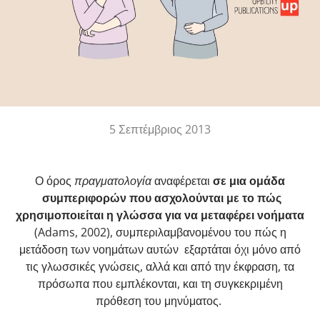
5 Σεπτέμβριος 2013
Ο όρος
πραγματολογία
αναφέρεται
σε μια ομάδα
συμπεριφορών που ασχολούνται με το πώς
χρησιμοποιείται η γλώσσα για να μεταφέρει νοήματα
(Adams, 2002), συμπεριλαμβανομένου του πώς η
μετάδοση των νοημάτων αυτών εξαρτάται όχι μόνο από
τις γλωσσικές γνώσεις, αλλά και από την έκφραση, τα
πρόσωπα που εμπλέκονται, και τη συγκεκριμένη
πρόθεση του μηνύματος.