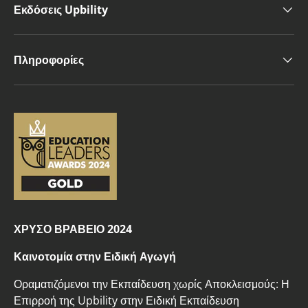
Εκδόσεις Upbility
Πληροφορίες
ΧΡΥΣΟ ΒΡΑΒΕΙΟ 2024
Καινοτομία στην Ειδική Αγωγή
Οραματιζόμενοι την Εκπαίδευση χωρίς Αποκλεισμούς: Η
Επιρροή της Upbility στην Ειδική Εκπαίδευση