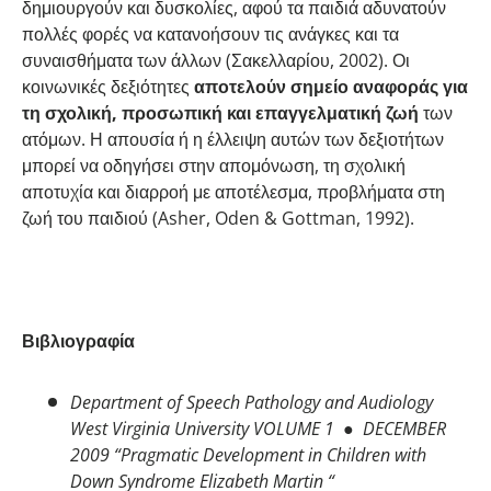
δημιουργούν και δυσκολίες, αφού τα παιδιά αδυνατούν
πολλές φορές να κατανοήσουν τις ανάγκες και τα
συναισθήματα των άλλων (Σακελλαρίου, 2002). Οι
κοινωνικές δεξιότητες
αποτελούν σημείο αναφοράς για
τη σχολική, προσωπική και επαγγελματική ζωή
των
ατόμων. Η απουσία ή η έλλειψη αυτών των δεξιοτήτων
μπορεί να οδηγήσει στην απομόνωση, τη σχολική
αποτυχία και διαρροή με αποτέλεσμα, προβλήματα στη
ζωή του παιδιού (Asher, Oden & Gottman, 1992).
Βιβλιογραφία
Department of Speech Pathology and Audiology
West Virginia University VOLUME 1 ● DECEMBER
2009 “Pragmatic Development in Children with
Down Syndrome Elizabeth Martin “