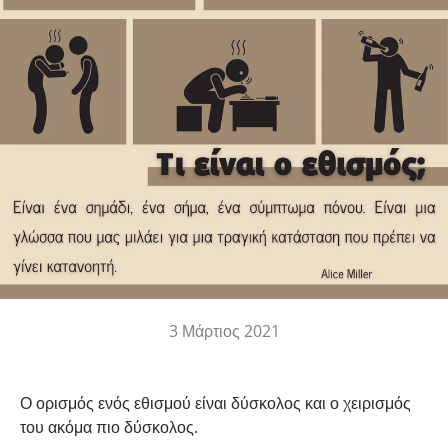
3 Μάρτιος 2021
Ο ορισμός ενός εθισμού είναι δύσκολος και ο χειρισμός
του ακόμα πιο δύσκολος.