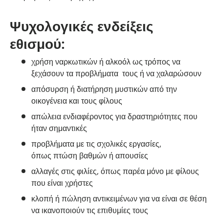
Ψυχολογικές ενδείξεις
εθισμού:
χρήση ναρκωτικών ή αλκοόλ ως τρόπος να
ξεχάσουν τα προβλήματα τους ή να χαλαρώσουν
απόσυρση ή διατήρηση μυστικών από την
οικογένεια και τους φίλους
απώλεια ενδιαφέροντος για δραστηριότητες που
ήταν σημαντικές
προβλήματα με τις σχολικές εργασίες,
όπως πτώση βαθμών ή απουσίες
αλλαγές στις φιλίες, όπως παρέα μόνο με φίλους
που είναι χρήστες
κλοπή ή πώληση αντικειμένων για να είναι σε θέση
να ικανοποιούν τις επιθυμίες τους