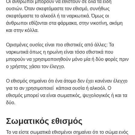
Οι άνθρωποι μπορούν να εθιστούν σε όλα τα είδη
ουσιών. Όταν σκεφτόμαστε τον εθισμό, συνήθως
σκεφτόμαστε το αλκοόλ ή τα ναρκωτικά. Όμως οι
άνθρωποι εθίζονται στα φάρμακα, στην νικοτίνη, ακόμη
και στην κόλλα.
Ορισμένες ουσίες είναι πιο εθιστικές από άλλες: Τα
ναρκωτικά όπως η ηρωίνη είναι τόσο εθιστικά που
μπορούν να χρησιμοποιηθούν μόνο μία ή δύο φορές πριν
ο χρήστης χάσει τον έλεγχο.
Ο εθισμός σημαίνει ότι ένα άτομο δεν έχει κανέναν έλεγχο
για το αν χρησιμοποιεί κάποια ουσία ή αλκοόλ. Ο
εθισμός μπορεί να είναι σωματικός, ψυχολογικός ή και τα
δύο.
Σωματικός εθισμός
Το να είστε σωματικά εθισμένοι σημαίνει ότι το σώμα ενός