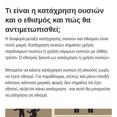
Τι είναι η κατάχρηση ουσιών
και ο εθισμός και πώς θα
αντιμετωπισθεί;
Η διαφορά μεταξύ κατάχρησης ουσιών και εθισμού είναι
πολύ μικρή. Κατάχρηση ουσιών σημαίνει χρήση
παράνομων ουσιών ή χρήση νόμιμων ουσιών με λάθος
τρόπο. Ο εθισμός ξεκινά ως κατάχρηση ή χρήση ουσιών.
Μπορείτε να κάνετε κατάχρηση ουσιών (ή αλκοόλ) χωρίς
να έχετε εθισμό. Για παράδειγμα, απλώς και μόνο επειδή
κάποιος κάπνισε μερικές φορές δεν σημαίνει ότι έχει
εθιστεί, αλλά ότι κάνει κατάχρηση - και αυτό θα μπορούσε
να οδηγήσει σε εθισμό.