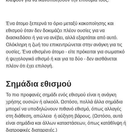
Ένα άτομο ξεπερνά το όριο μεταξύ κακοποίησης και
εθισμού όταν δεν δοκιμάζει πλέον ουσίες για να
διασκεδάσει ή για να ανέβει, αλλά εξαρτάται από αυτό.
Ολόκληρη η ζωή του επικεντρώνεται στην ανάγκη για τις
ουσίες. Ένα εθισμένο άτομο - είτε πρόκειται για σωματικό
ή ψυχολογικό εθισμό ή και για τα δύο - δεν αισθάνεται
πλέον ότι έχει επιλογή.
Σημάδια εθισμού
Το πιο προφανές σημάδι ενός εθισμού είναι η ανάγκη
χρήσης ουσιών ή αλκοόλ. Ωστόσο, πολλά άλλα σημάδια
μπορεί να υποδηλώνουν πιθανό εθισμό, όπως αλλαγές
στη διάθεση, απώλεια ή αύξηση βάρους. (Ωστόσο, αυτά
είναι σημάδια και άλλων καταστάσεων, όπως κατάθλιψη ή
διατροφικές διαταραχές.)