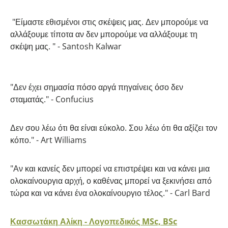
"Είμαστε εθισμένοι στις σκέψεις μας. Δεν μπορούμε να
αλλάξουμε τίποτα αν δεν μπορούμε να αλλάξουμε τη
σκέψη μας. " - Santosh Kalwar
"Δεν έχει σημασία πόσο αργά πηγαίνεις όσο δεν
σταματάς." - Confucius
Δεν σου λέω ότι θα είναι εύκολο. Σου λέω ότι θα αξίζει τον
κόπο." - Art Williams
"Αν και κανείς δεν μπορεί να επιστρέψει και να κάνει μια
ολοκαίνουργια αρχή, ο καθένας μπορεί να ξεκινήσει από
τώρα και να κάνει ένα ολοκαίνουργιο τέλος." - Carl Bard
Κασσωτάκη Αλίκη - Λογοπεδικός MSc, BSc