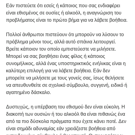
Εάν πιστεύετε ότι εσείς ή κάποιος που σας ενδιαφέρει
είναι εθισμένος σε ουσίες ή αλκοόλ, η αναγνώριση του
προβλήματος είναι το πρώτο βήμα για να λάβετε βοήθεια.
Πολλοί άνθρωποι πιστεύουν ότι μπορούν να λύσουν το
πρόβλημα μόνοι τους, αλλά αυτό σπάνια λειτουργεί.
Βρείτε κάποιον τον οποίο εμπιστεύεστε να μιλήσετε.
Μπορεί να σας βοηθήσει ένας φίλος ή κάποιος
συνομήλικος, αλλά ένας υποστηρικτικός ενήλικας είναι η
καλύτερη επιλογή για να λάβετε βοήθεια. Εάν δεν
μπορείτε να μιλήσετε με τους γονείς σας, ίσως θελήσετε
να απευθυνθείτε σε σχολικό σύμβουλο, συγγενή, ειδικό ή
αγαπημένο δάσκαλο.
Δυστυχώς, η υπέρβαση του εθισμού δεν είναι εύκολη. Η
διακοπή των ουσιών ή του αλκοόλ θα είναι πιθανώς ένα
από τα πιο δύσκολα πράγματα που έχετε κάνει ποτέ. Δεν
είναι σημάδι αδυναμίας εάν χρειάζεστε βοήθεια από