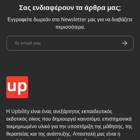
Σας ενδιαφέρουν τα άρθρα μας;
Εγγραφείτε δωρεάν στο Newsletter μας για να διαβάζετε
περισσότερα.
Email
Εγγραφή
Η Upbility είναι ένας ανεξάρτητος εκπαιδευτικός
εκδοτικός οίκος που δημιουργεί καινοτόμο, επιστημονικά
τεκμηριωμένο υλικό για την υποστήριξη της μάθησης, της
θεραπείας και της ανάπτυξης. Αποστολή μας είναι η