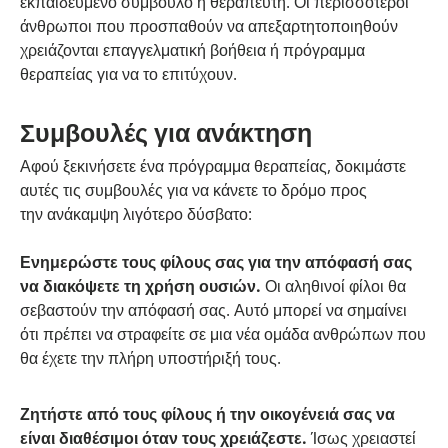
εκπαιδευμένο σύμβουλο ή θεραπευτή. Οι περισσότεροι
άνθρωποι που προσπαθούν να απεξαρτητοποιηθούν
χρειάζονται επαγγελματική βοήθεια ή πρόγραμμα
θεραπείας για να το επιτύχουν.
Συμβουλές για ανάκτηση
Αφού ξεκινήσετε ένα πρόγραμμα θεραπείας, δοκιμάστε
αυτές τις συμβουλές για να κάνετε το δρόμο προς
την ανάκαμψη λιγότερο δύσβατο:
Ενημερώστε τους φίλους σας για την απόφασή σας
να διακόψετε τη χρήση ουσιών.
Οι αληθινοί φίλοι θα
σεβαστούν την απόφασή σας. Αυτό μπορεί να σημαίνει
ότι πρέπει να στραφείτε σε μια νέα ομάδα ανθρώπων που
θα έχετε την πλήρη υποστήριξή τους.
Ζητήστε από τους φίλους ή την οικογένειά σας να
είναι διαθέσιμοι όταν τους χρειάζεστε.
Ίσως χρειαστεί