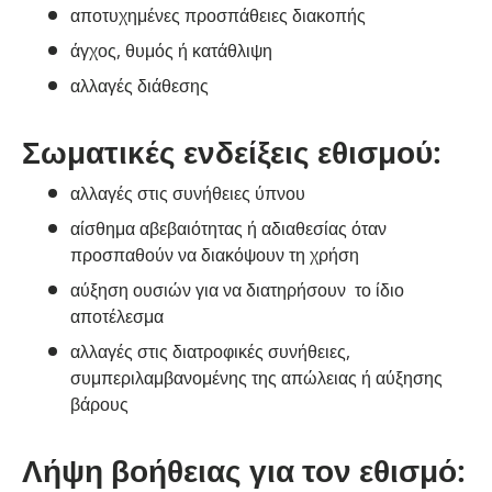
αποτυχημένες προσπάθειες διακοπής
άγχος, θυμός ή κατάθλιψη
αλλαγές διάθεσης
Σωματικές ενδείξεις εθισμού:
αλλαγές στις συνήθειες ύπνου
αίσθημα αβεβαιότητας ή αδιαθεσίας όταν
προσπαθούν να διακόψουν τη χρήση
αύξηση ουσιών για να διατηρήσουν το ίδιο
αποτέλεσμα
αλλαγές στις διατροφικές συνήθειες,
συμπεριλαμβανομένης της απώλειας ή αύξησης
βάρους
Λήψη βοήθειας για τον εθισμό: