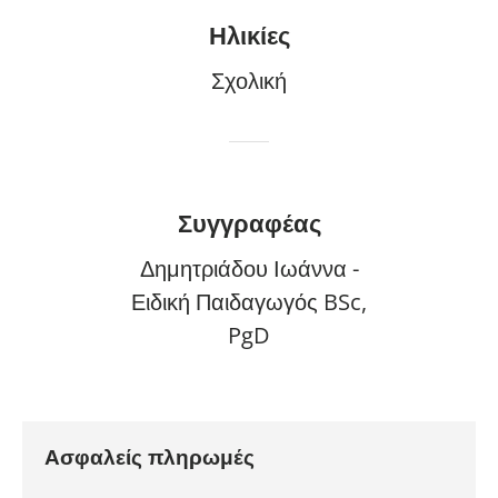
Ηλικίες
Σχολική
Συγγραφέας
Δημητριάδου Ιωάννα -
Ειδική Παιδαγωγός BSc,
PgD
Ασφαλείς πληρωμές