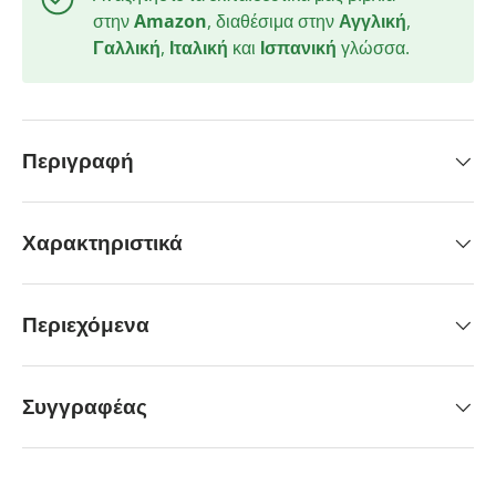
στην
Amazon
, διαθέσιμα στην
Αγγλική
,
Γαλλική
,
Ιταλική
και
Ισπανική
γλώσσα.
Περιγραφή
Χαρακτηριστικά
Περιεχόμενα
Συγγραφέας