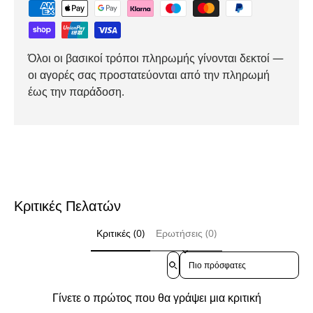
Όλοι οι βασικοί τρόποι πληρωμής γίνονται δεκτοί —
οι αγορές σας προστατεύονται από την πληρωμή
έως την παράδοση.
Κριτικές Πελατών
Κριτικές (0)
Ερωτήσεις (0)
Sort reviews by
Γίνετε ο πρώτος που θα γράψει μια κριτική