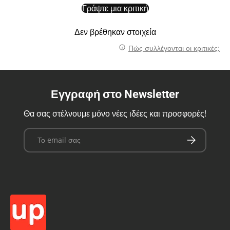
Γράψτε μια κριτική
Δεν βρέθηκαν στοιχεία
Πώς συλλέγονται οι κριτικές;
Εγγραφή στο Newsletter
Θα σας στέλνουμε μόνο νέες ιδέες και προσφορές!
Email
Εγγραφή