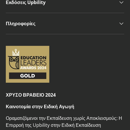
Εκδόσεις Upbility
Πληροφορίες
ΧΡΥΣΟ ΒΡΑΒΕΙΟ 2024
Καινοτομία στην Ειδική Αγωγή
Οραματιζόμενοι την Εκπαίδευση χωρίς Αποκλεισμούς: Η
Επιρροή της Upbility στην Ειδική Εκπαίδευση