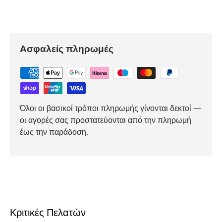
Ασφαλείς πληρωμές
Όλοι οι βασικοί τρόποι πληρωμής γίνονται δεκτοί —
οι αγορές σας προστατεύονται από την πληρωμή
έως την παράδοση.
Κριτικές Πελατών