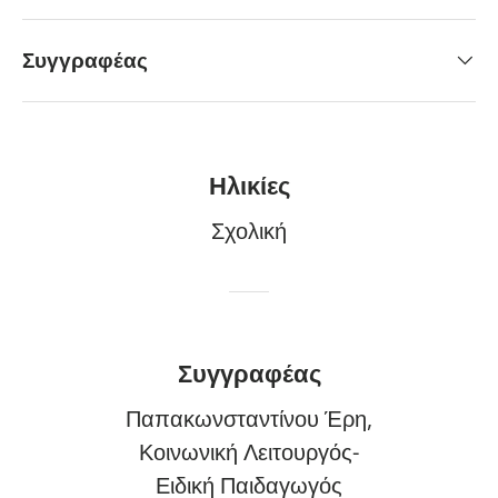
Συγγραφέας
Ηλικίες
Σχολική
Συγγραφέας
Παπακωνσταντίνου Έρη,
Κοινωνική Λειτουργός-
Ειδική Παιδαγωγός