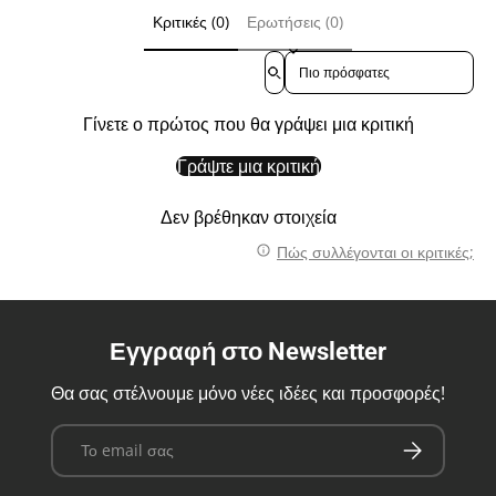
Κριτικές (0)
Ερωτήσεις (0)
Sort reviews by
Γίνετε ο πρώτος που θα γράψει μια κριτική
Γράψτε μια κριτική
Δεν βρέθηκαν στοιχεία
Πώς συλλέγονται οι κριτικές;
Εγγραφή στο Newsletter
Θα σας στέλνουμε μόνο νέες ιδέες και προσφορές!
Email
Εγγραφή