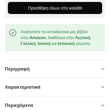
Προσθήκη όλων στο καλάθι
Αναζητήστε τα εκπαιδευτικά μας βιβλία
στην
Amazon
, διαθέσιμα στην
Αγγλική
,
Γαλλική
,
Ιταλική
και
Ισπανική
γλώσσα.
Περιγραφή
Χαρακτηριστικά
Περιεχόμενα