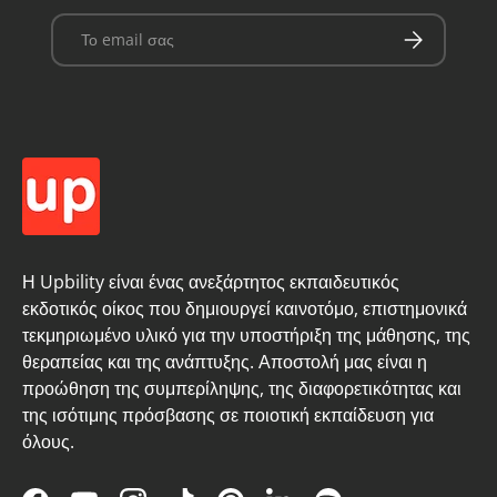
Email
Εγγραφή
Η Upbility είναι ένας ανεξάρτητος εκπαιδευτικός
εκδοτικός οίκος που δημιουργεί καινοτόμο, επιστημονικά
τεκμηριωμένο υλικό για την υποστήριξη της μάθησης, της
θεραπείας και της ανάπτυξης. Αποστολή μας είναι η
προώθηση της συμπερίληψης, της διαφορετικότητας και
της ισότιμης πρόσβασης σε ποιοτική εκπαίδευση για
όλους.