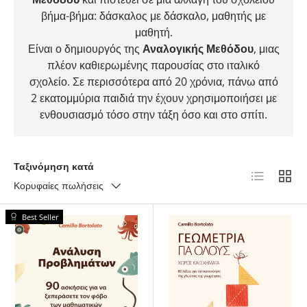
βήμα-βήμα: δάσκαλος με δάσκαλο, μαθητής με
μαθητή.
Είναι ο δημιουργός της
Αναλογικής Μεθόδου
, μιας
πλέον καθιερωμένης παρουσίας στο ιταλικό
σχολείο. Σε περισσότερα από 20 χρόνια, πάνω από
2 εκατομμύρια παιδιά την έχουν χρησιμοποιήσει με
ενθουσιασμό τόσο στην τάξη όσο και στο σπίτι.
Ταξινόμηση κατά
Λίστα
Πλέγμ
Κορυφαίες πωλήσεις
Best Seller