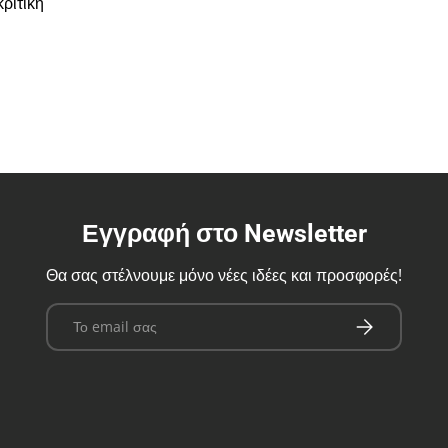
ριτική
Εγγραφή στο Newsletter
Θα σας στέλνουμε μόνο νέες ιδέες και προσφορές!
Email
Εγγραφή