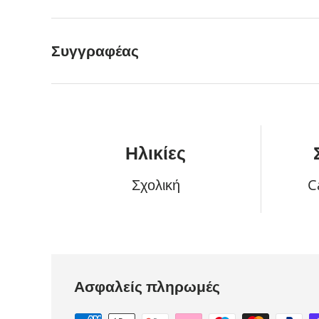
Συγγραφέας
Ηλικίες
Σχολική
C
Ασφαλείς πληρωμές