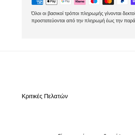
Όλοι οι βασικοί τρόποι πληρωμής γίνονται δεκτο
προστατεύονται από την πληρωμή έως την παρ
Κριτικές Πελατών