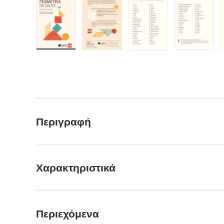
Περιγραφή
Χαρακτηριστικά
Περιεχόμενα