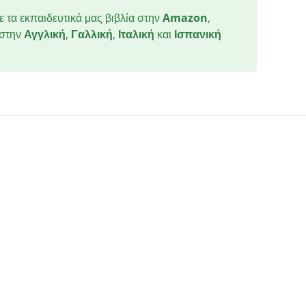
 τα εκπαιδευτικά μας βιβλία στην
Amazon
,
 στην
Αγγλική
,
Γαλλική
,
Ιταλική
και
Ισπανική