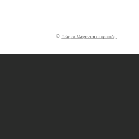
Πώς συλλέγονται οι κριτικές;