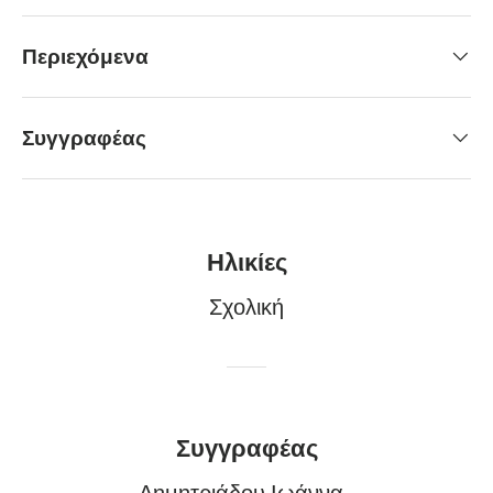
Περιεχόμενα
Συγγραφέας
Ηλικίες
Σχολική
Συγγραφέας
Δημητριάδου Ιωάννα -