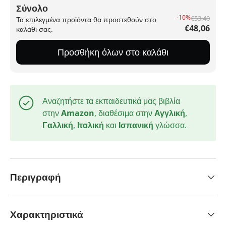
Σύνολο
-10%
€53,40
Τα επιλεγμένα προϊόντα θα προστεθούν στο
€48,06
καλάθι σας.
Προσθήκη όλων στο καλάθι
Αναζητήστε τα εκπαιδευτικά μας βιβλία
στην
Amazon
, διαθέσιμα στην
Αγγλική
,
Γαλλική
,
Ιταλική
και
Ισπανική
γλώσσα.
Περιγραφή
Χαρακτηριστικά