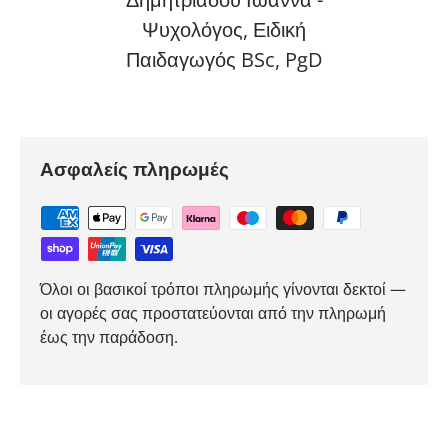
Ψυχολόγος, Ειδική
Παιδαγωγός BSc, PgD
Ασφαλείς πληρωμές
Όλοι οι βασικοί τρόποι πληρωμής γίνονται δεκτοί —
οι αγορές σας προστατεύονται από την πληρωμή
έως την παράδοση.