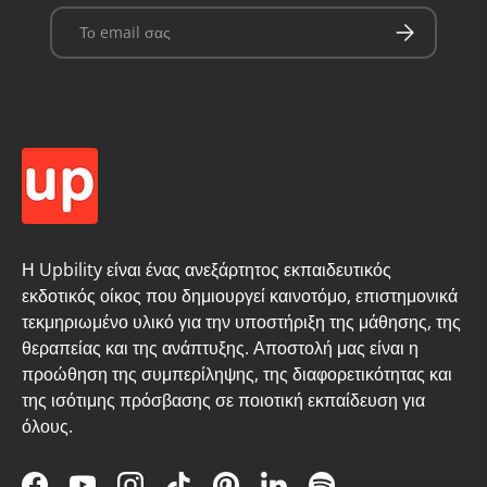
Email
Εγγραφή
Η Upbility είναι ένας ανεξάρτητος εκπαιδευτικός
εκδοτικός οίκος που δημιουργεί καινοτόμο, επιστημονικά
τεκμηριωμένο υλικό για την υποστήριξη της μάθησης, της
θεραπείας και της ανάπτυξης. Αποστολή μας είναι η
προώθηση της συμπερίληψης, της διαφορετικότητας και
της ισότιμης πρόσβασης σε ποιοτική εκπαίδευση για
όλους.