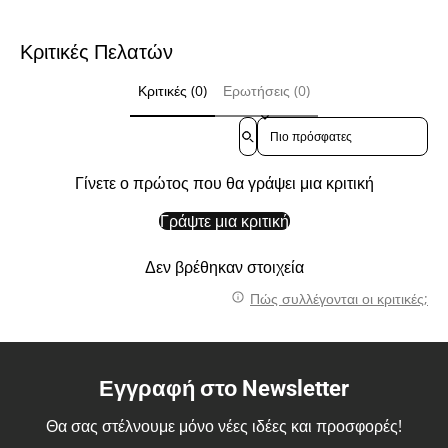
Κριτικές Πελατών
Κριτικές (0)
Ερωτήσεις (0)
Sort reviews by
Γίνετε ο πρώτος που θα γράψει μια κριτική
Γράψτε μια κριτική
Δεν βρέθηκαν στοιχεία
Πώς συλλέγονται οι κριτικές;
Εγγραφή στο Newsletter
Θα σας στέλνουμε μόνο νέες ιδέες και προσφορές!