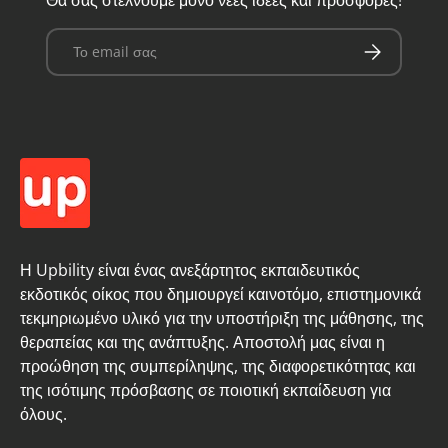
Θα σας στέλνουμε μόνο νέες ιδέες και προσφορές!
Email
Εγγραφή
Η Upbility είναι ένας ανεξάρτητος εκπαιδευτικός
εκδοτικός οίκος που δημιουργεί καινοτόμο, επιστημονικά
τεκμηριωμένο υλικό για την υποστήριξη της μάθησης, της
θεραπείας και της ανάπτυξης. Αποστολή μας είναι η
προώθηση της συμπερίληψης, της διαφορετικότητας και
της ισότιμης πρόσβασης σε ποιοτική εκπαίδευση για
όλους.