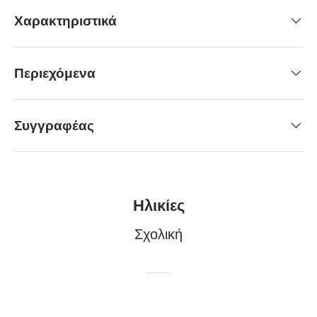
Χαρακτηριστικά
Περιεχόμενα
Συγγραφέας
Ηλικίες
Σχολική