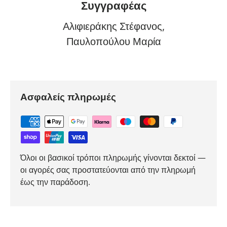
Συγγραφέας
Αλιφιεράκης Στέφανος,
Παυλοπούλου Μαρία
Ασφαλείς πληρωμές
Όλοι οι βασικοί τρόποι πληρωμής γίνονται δεκτοί —
οι αγορές σας προστατεύονται από την πληρωμή
έως την παράδοση.