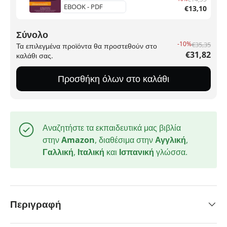
€13,10
Σύνολο
-10%
€35,35
Τα επιλεγμένα προϊόντα θα προστεθούν στο
€31,82
καλάθι σας.
Προσθήκη όλων στο καλάθι
Αναζητήστε τα εκπαιδευτικά μας βιβλία
στην
Amazon
, διαθέσιμα στην
Αγγλική
,
Γαλλική
,
Ιταλική
και
Ισπανική
γλώσσα.
Περιγραφή