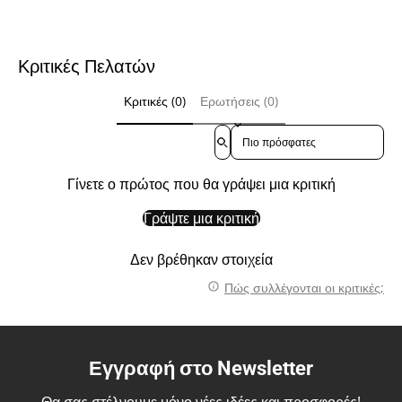
Κριτικές Πελατών
Κριτικές (0)
Ερωτήσεις (0)
Sort reviews by
Γίνετε ο πρώτος που θα γράψει μια κριτική
Γράψτε μια κριτική
Δεν βρέθηκαν στοιχεία
Πώς συλλέγονται οι κριτικές;
Εγγραφή στο Newsletter