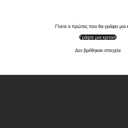
Γίνετε ο πρώτος που θα γράψει μια κ
Γράψτε μια κριτική
Δεν βρέθηκαν στοιχεία