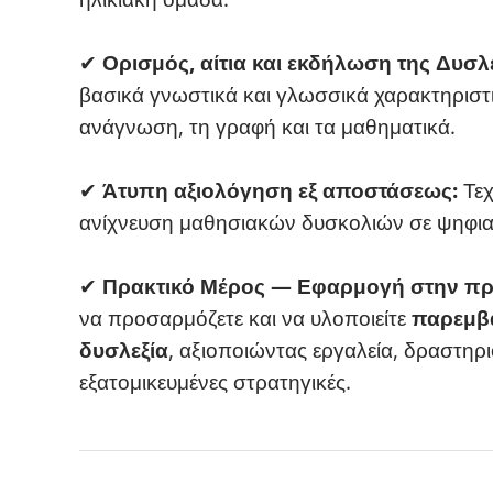
✔
Ορισμός, αίτια και εκδήλωση της Δυσλε
βασικά γνωστικά και γλωσσικά χαρακτηριστ
ανάγνωση, τη γραφή και τα μαθηματικά.
✔
Άτυπη αξιολόγηση εξ αποστάσεως:
Τεχ
ανίχνευση μαθησιακών δυσκολιών σε ψηφια
✔
Πρακτικό Μέρος — Εφαρμογή στην πρ
να προσαρμόζετε και να υλοποιείτε
παρεμβά
δυσλεξία
, αξιοποιώντας εργαλεία, δραστηρι
εξατομικευμένες στρατηγικές.