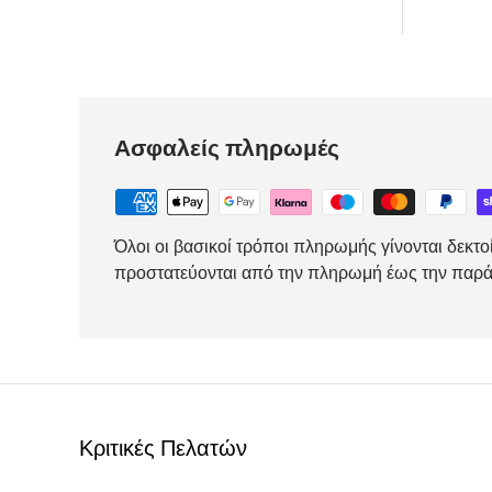
Ασφαλείς πληρωμές
Όλοι οι βασικοί τρόποι πληρωμής γίνονται δεκτο
προστατεύονται από την πληρωμή έως την παρ
Κριτικές Πελατών