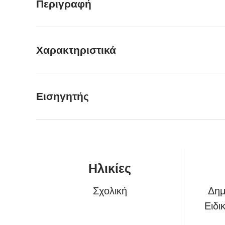
Περιγραφή
Χαρακτηριστικά
Εισηγητής
Ηλικίες
Σχολική
Δημ
Ειδι